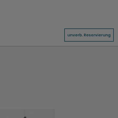
unverb. Reservierung