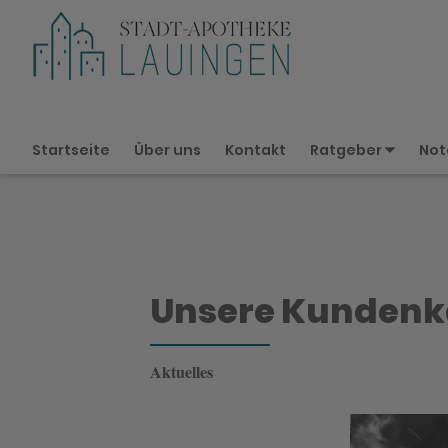
Startseite
Über uns
Kontakt
Ratgeber
Not
Unsere Kundenk
Aktuelles