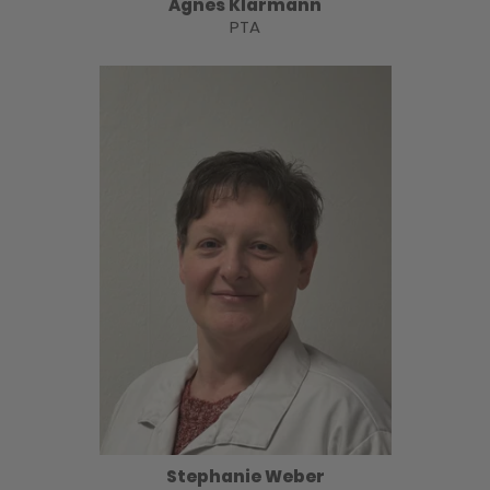
Agnes Klarmann
PTA
Stephanie Weber