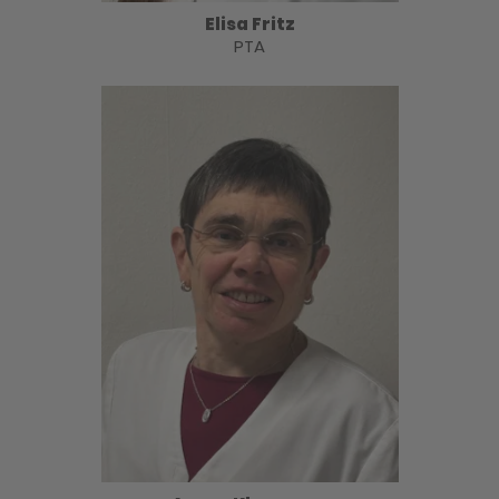
Elisa Fritz
PTA