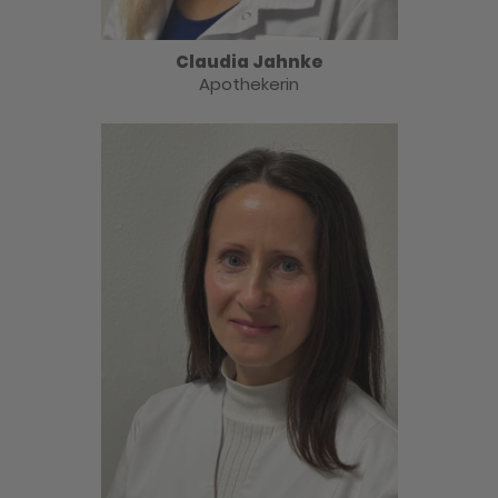
Claudia Jahnke
Apothekerin