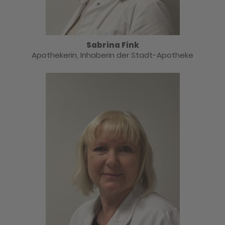
Sabrina Fink
Apothekerin, Inhaberin der Stadt-Apotheke